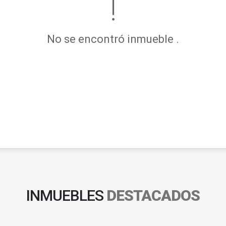
No se encontró inmueble .
INMUEBLES
DESTACADOS