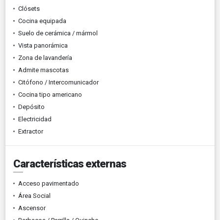
Clósets
Cocina equipada
Suelo de cerámica / mármol
Vista panorámica
Zona de lavandería
Admite mascotas
Citófono / Intercomunicador
Cocina tipo americano
Depósito
Electricidad
Extractor
Características externas
Acceso pavimentado
Área Social
Ascensor