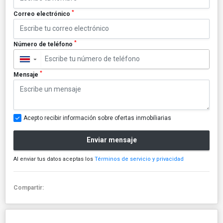
*
Correo electrónico
*
Número de teléfono
▼
*
Mensaje
Acepto recibir información sobre ofertas inmobiliarias
Enviar mensaje
Al enviar tus datos aceptas los
Términos de servicio y privacidad
Compartir: