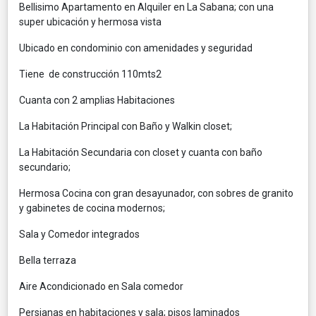
Bellisimo Apartamento en Alquiler en La Sabana; con una
super ubicación y hermosa vista
Ubicado en condominio con amenidades y seguridad
Tiene de construcción 110mts2
Cuanta con 2 amplias Habitaciones
La Habitación Principal con Baño y Walkin closet;
La Habitación Secundaria con closet y cuanta con baño
secundario;
Hermosa Cocina con gran desayunador, con sobres de granito
y gabinetes de cocina modernos;
Sala y Comedor integrados
Bella terraza
Aire Acondicionado en Sala comedor
Persianas en habitaciones y sala; pisos laminados