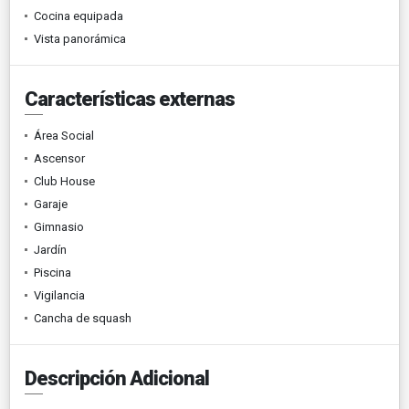
Cocina equipada
Vista panorámica
Características externas
Área Social
Ascensor
Club House
Garaje
Gimnasio
Jardín
Piscina
Vigilancia
Cancha de squash
Descripción Adicional