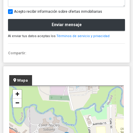
Acepto recibir información sobre ofertas inmobiliarias
Enviar mensaje
Al enviar tus datos aceptas los
Términos de servicio y privacidad
Compartir:
Mapa
+
−