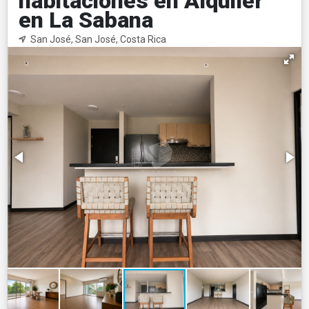
habitaciones en Alquiler
en La Sabana
San José, San José, Costa Rica