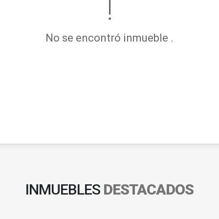
No se encontró inmueble .
INMUEBLES
DESTACADOS