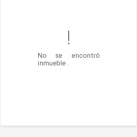
No se encontró
inmueble .