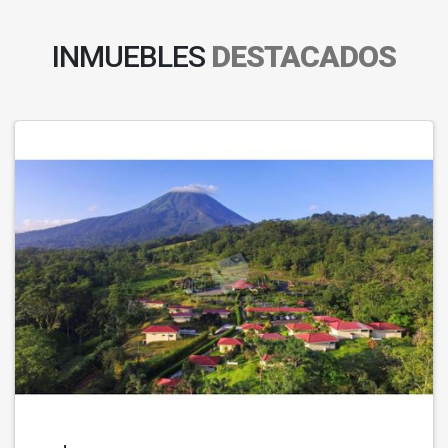
INMUEBLES
DESTACADOS