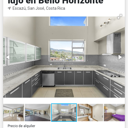
lujo en Bello Horizonte
Escazú, San José, Costa Rica
Precio de alquiler