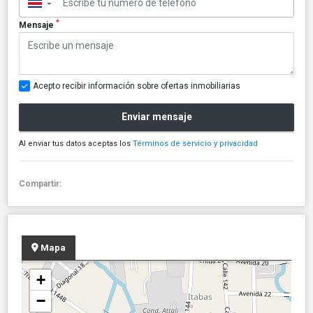
▼
*
Mensaje
Acepto recibir información sobre ofertas inmobiliarias
Enviar mensaje
Al enviar tus datos aceptas los
Términos de servicio y privacidad
Compartir:
Mapa
+
−