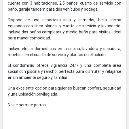
cuenta con 3 habitaciones, 2.5 baños, cuarto de servicio con
baño, garaje tándem para dos vehículos y bodega.
Dispone de una espaciosa sala y comedor, bella cocina
equipada con línea blanca, y cuarto de servicio y lavandería.
Incluye dos baños completos y medio baño para visitas, ideal
para mayor comodidad.
Incluye electrodomesticos en la cocina, lavadora y secadora,
muebles en el cuarto de servicio y plantas en el balcón.
El condominio ofrece vigilancia 24/7 y una completa área
social con piscina y rancho, perfecta para disfrutar y relajarse
en un ambiente seguro y familiar.
Una excelente opción para quienes buscan confort, seguridad
y una ubicación privilegiada.
No se permite perros.