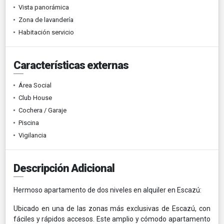
Vista panorámica
Zona de lavandería
Habitación servicio
Características externas
Área Social
Club House
Cochera / Garaje
Piscina
Vigilancia
Descripción Adicional
Hermoso apartamento de dos niveles en alquiler en Escazú:
Ubicado en una de las zonas más exclusivas de Escazú, con
fáciles y rápidos accesos. Este amplio y cómodo apartamento