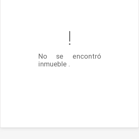
No se encontró
inmueble .