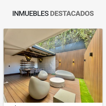
INMUEBLES
DESTACADOS