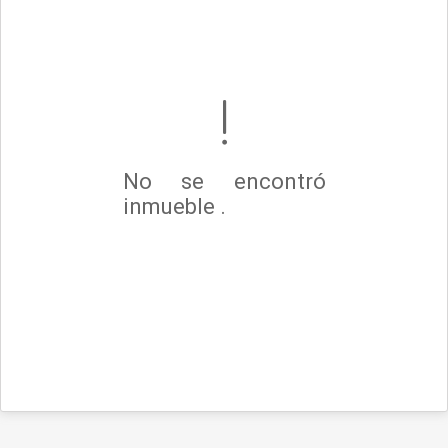
No se encontró
inmueble .