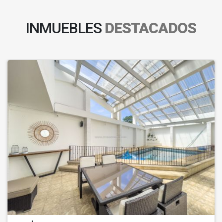
INMUEBLES
DESTACADOS