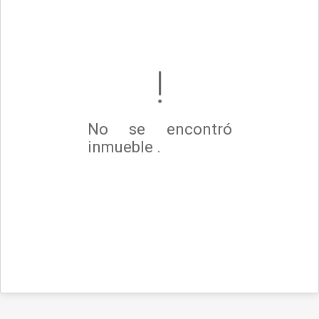
No se encontró
inmueble .