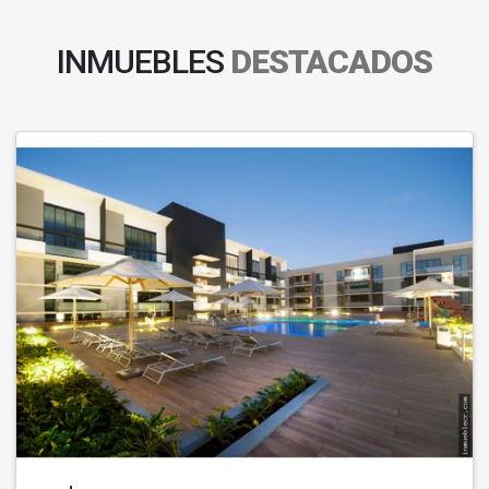
INMUEBLES
DESTACADOS