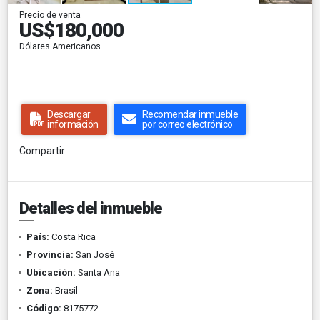
Precio de venta
US$180,000
Dólares Americanos
Descargar
Recomendar inmueble
información
por correo electrónico
Compartir
Detalles del inmueble
País:
Costa Rica
Provincia:
San José
Ubicación:
Santa Ana
Zona:
Brasil
Código:
8175772