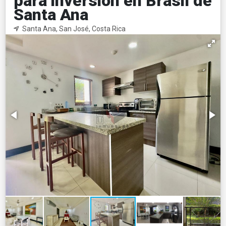
para inversión en Brasil de
Santa Ana
Santa Ana, San José, Costa Rica