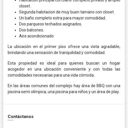
closet.
Segunda habitacion de muy buen tamano con closet.
Un baño completo extra para mayor comodidad.
Dos parqueos techados asignados.
Dos balcones.
Aire acondicionado
La ubicación en el primer piso ofrece una vista agradable,
brindando una sensación de tranquilidad y comodidad.
Esta propiedad es ideal para quienes buscan un hogar
acogedor en una ubicación conveniente y con todas las
comodidades necesarias para una vida cómoda.
En las áreas comunes del complejo hay área de BBQ con una
piscina semi olímpica, una piscina para niños y un área de play.
Contáctanos