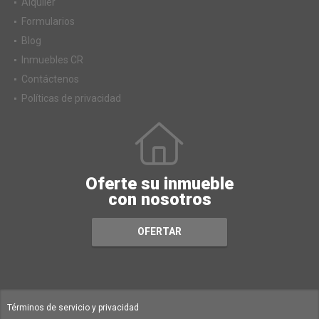
Alquiler
Formularios
Blog
Inmuebles CR
Contáctenos
Políticas de privacidad
Oferte su inmueble
con nosotros
OFERTAR
Términos de servicio y privacidad