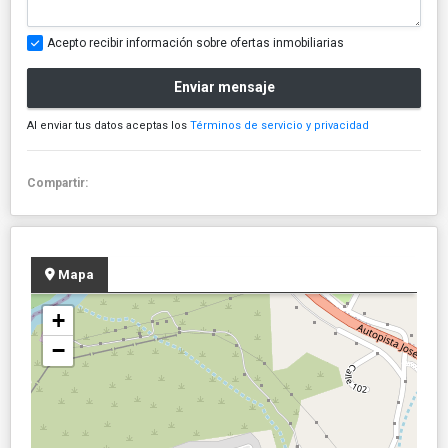
Acepto recibir información sobre ofertas inmobiliarias
Enviar mensaje
Al enviar tus datos aceptas los
Términos de servicio y privacidad
Compartir:
Mapa
+
−