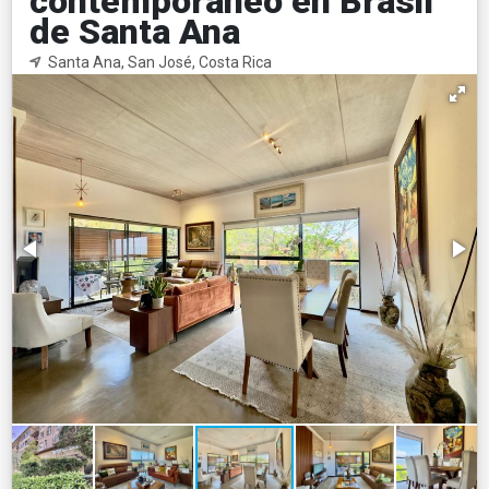
contemporaneo en Brasil
de Santa Ana
Santa Ana, San José, Costa Rica