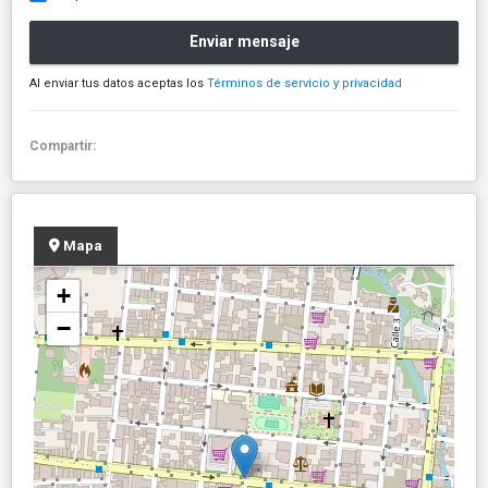
Enviar mensaje
Al enviar tus datos aceptas los
Términos de servicio y privacidad
Compartir:
Mapa
+
−