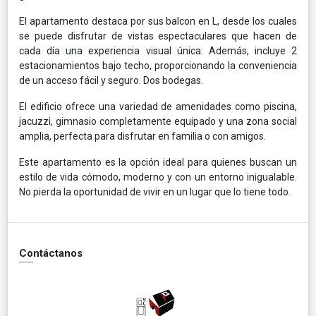
El apartamento destaca por sus balcon en L, desde los cuales
se puede disfrutar de vistas espectaculares que hacen de
cada día una experiencia visual única. Además, incluye 2
estacionamientos bajo techo, proporcionando la conveniencia
de un acceso fácil y seguro. Dos bodegas.
El edificio ofrece una variedad de amenidades como piscina,
jacuzzi, gimnasio completamente equipado y una zona social
amplia, perfecta para disfrutar en familia o con amigos.
Este apartamento es la opción ideal para quienes buscan un
estilo de vida cómodo, moderno y con un entorno inigualable.
No pierda la oportunidad de vivir en un lugar que lo tiene todo.
Contáctanos