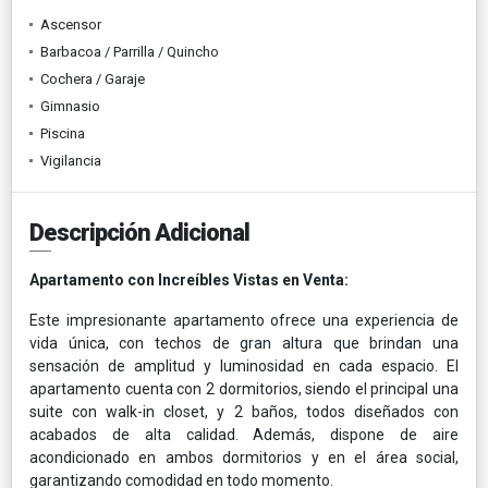
Ascensor
Barbacoa / Parrilla / Quincho
Cochera / Garaje
Gimnasio
Piscina
Vigilancia
Descripción Adicional
Apartamento con Increíbles Vistas en Venta:
Este impresionante apartamento ofrece una experiencia de
vida única, con techos de gran altura que brindan una
sensación de amplitud y luminosidad en cada espacio. El
apartamento cuenta con 2 dormitorios, siendo el principal una
suite con walk-in closet, y 2 baños, todos diseñados con
acabados de alta calidad. Además, dispone de aire
acondicionado en ambos dormitorios y en el área social,
garantizando comodidad en todo momento.