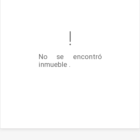
No se encontró
inmueble .