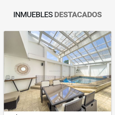
INMUEBLES
DESTACADOS