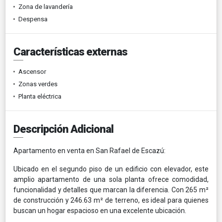
Zona de lavandería
Despensa
Características externas
Ascensor
Zonas verdes
Planta eléctrica
Descripción Adicional
Apartamento en venta en San Rafael de Escazú:
Ubicado en el segundo piso de un edificio con elevador, este
amplio apartamento de una sola planta ofrece comodidad,
funcionalidad y detalles que marcan la diferencia. Con 265 m²
de construcción y 246.63 m² de terreno, es ideal para quienes
buscan un hogar espacioso en una excelente ubicación.