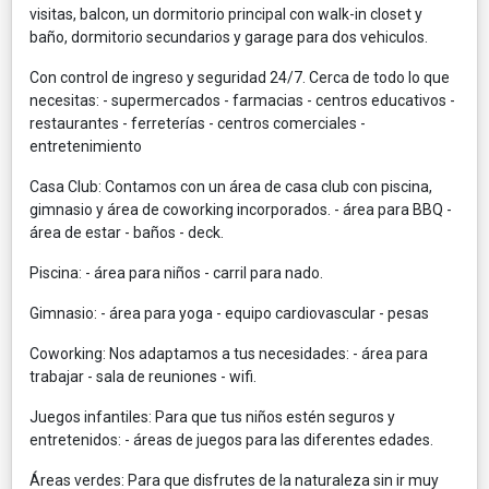
visitas, balcon, un dormitorio principal con walk-in closet y
baño, dormitorio secundarios y garage para dos vehiculos.
Con control de ingreso y seguridad 24/7. Cerca de todo lo que
necesitas: - supermercados - farmacias - centros educativos -
restaurantes - ferreterías - centros comerciales -
entretenimiento
Casa Club: Contamos con un área de casa club con piscina,
gimnasio y área de coworking incorporados. - área para BBQ -
área de estar - baños - deck.
Piscina: - área para niños - carril para nado.
Gimnasio: - área para yoga - equipo cardiovascular - pesas
Coworking: Nos adaptamos a tus necesidades: - área para
trabajar - sala de reuniones - wifi.
Juegos infantiles: Para que tus niños estén seguros y
entretenidos: - áreas de juegos para las diferentes edades.
Áreas verdes: Para que disfrutes de la naturaleza sin ir muy