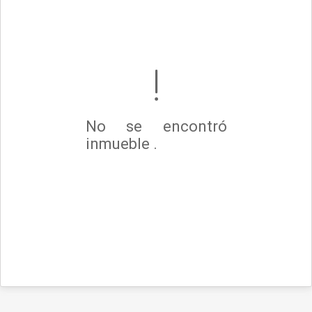
No se encontró
inmueble .