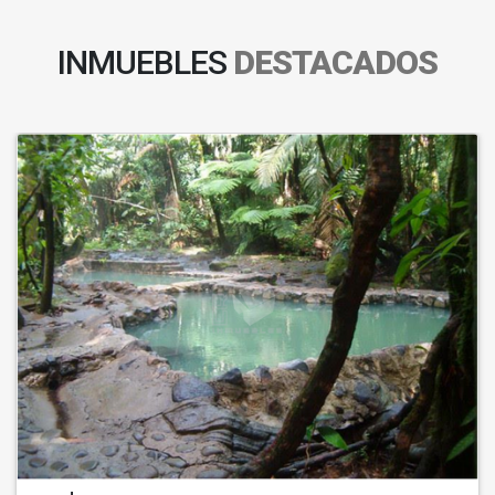
INMUEBLES
DESTACADOS