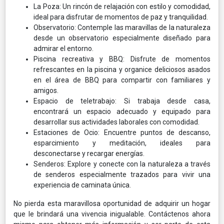
La Poza: Un rincón de relajación con estilo y comodidad,
ideal para disfrutar de momentos de paz y tranquilidad.
Observatorio: Contemple las maravillas de la naturaleza
desde un observatorio especialmente diseñado para
admirar el entorno.
Piscina recreativa y BBQ: Disfrute de momentos
refrescantes en la piscina y organice deliciosos asados
en el área de BBQ para compartir con familiares y
amigos.
Espacio de teletrabajo: Si trabaja desde casa,
encontrará un espacio adecuado y equipado para
desarrollar sus actividades laborales con comodidad.
Estaciones de Ocio: Encuentre puntos de descanso,
esparcimiento y meditación, ideales para
desconectarse y recargar energías.
Senderos: Explore y conecte con la naturaleza a través
de senderos especialmente trazados para vivir una
experiencia de caminata única.
No pierda esta maravillosa oportunidad de adquirir un hogar
que le brindará una vivencia inigualable. Contáctenos ahora