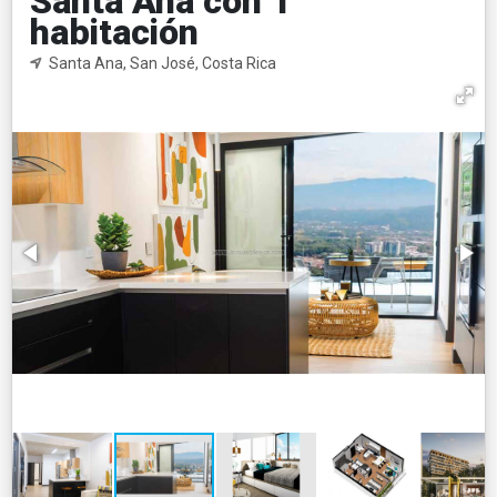
Santa Ana con 1
habitación
Santa Ana, San José, Costa Rica