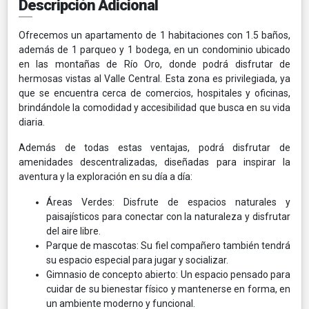
Descripción Adicional
Ofrecemos un apartamento de 1 habitaciones con 1.5 baños,
además de 1 parqueo y 1 bodega, en un condominio ubicado
en las montañas de Río Oro, donde podrá disfrutar de
hermosas vistas al Valle Central. Esta zona es privilegiada, ya
que se encuentra cerca de comercios, hospitales y oficinas,
brindándole la comodidad y accesibilidad que busca en su vida
diaria.
Además de todas estas ventajas, podrá disfrutar de
amenidades descentralizadas, diseñadas para inspirar la
aventura y la exploración en su día a día:
Áreas Verdes: Disfrute de espacios naturales y
paisajísticos para conectar con la naturaleza y disfrutar
del aire libre.
Parque de mascotas: Su fiel compañero también tendrá
su espacio especial para jugar y socializar.
Gimnasio de concepto abierto: Un espacio pensado para
cuidar de su bienestar físico y mantenerse en forma, en
un ambiente moderno y funcional.