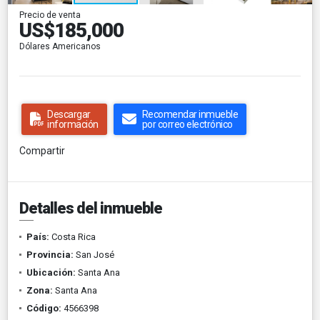
Precio de venta
US$185,000
Dólares Americanos
Descargar
Recomendar inmueble
información
por correo electrónico
Compartir
Detalles del inmueble
País:
Costa Rica
Provincia:
San José
Ubicación:
Santa Ana
Zona:
Santa Ana
Código:
4566398