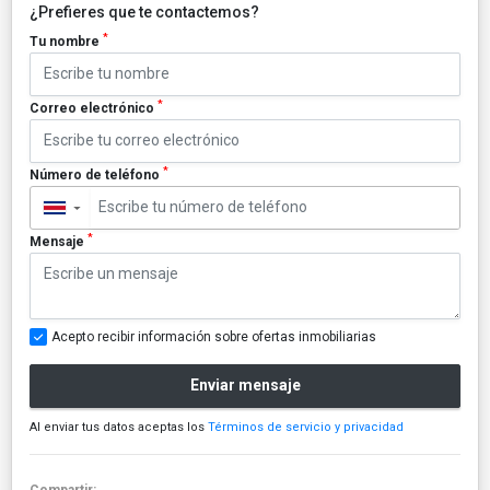
¿Prefieres que te contactemos?
*
Tu nombre
*
Correo electrónico
*
Número de teléfono
▼
*
Mensaje
Acepto recibir información sobre ofertas inmobiliarias
Enviar mensaje
Al enviar tus datos aceptas los
Términos de servicio y privacidad
Compartir: