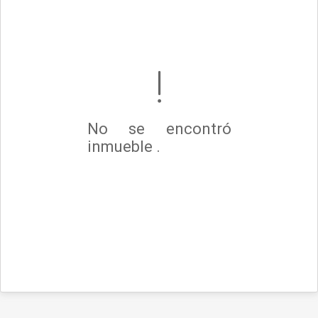
No se encontró
inmueble .