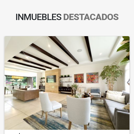
INMUEBLES
DESTACADOS