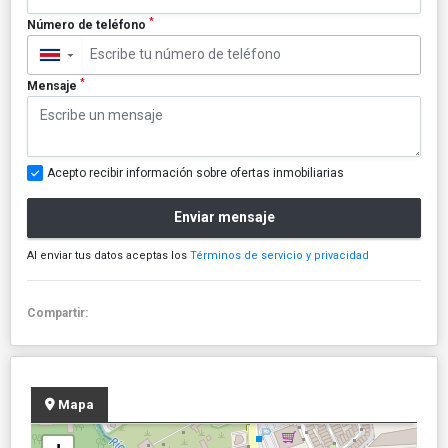
*
Número de teléfono
▼
*
Mensaje
Acepto recibir información sobre ofertas inmobiliarias
Enviar mensaje
Al enviar tus datos aceptas los
Términos de servicio y privacidad
Compartir:
Mapa