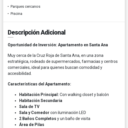
Parques cercanos
Piscina
Descripción Adicional
Oportunidad de Inversión: Apartamento en Santa Ana
Muy cerca de la Cruz Roja de Santa Ana, en una zona
estratégica, rodeado de supermercados, farmacias y centros
comerciales, ideal para quienes buscan comodidad y
accesibilidad.
Características del Apartamento:
Habitación Principal:
Con walking closet y balcón
Habitación Secundaria
Sala de TV
Sala y Comedor
con iluminación LED
2 Baños Completos
y un baño de visita
Área de Pilas