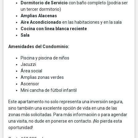
Dormitorio de Servicio
con baño completo (podria ser
un tercer dormitorio)
Amplias Alacenas
Aire Acondicionado
en las habitaciones y en la sala
Cocina con linea blanca reciente
Sala
Amenidades del Condominio:
Piscina y piscina de niños
Jacuzzi
Área social
Amplias zonas verdes
Ascensor
Mini cancha de fútbol infantil
Este apartamento no solo representa una inversión segura,
sino también una excelente opción de vida en una de las
zonas más solicitadas. Para más información o para agendar
una visita, no dude en ponerse en contacto. ¡No pierda esta
oportunidad!