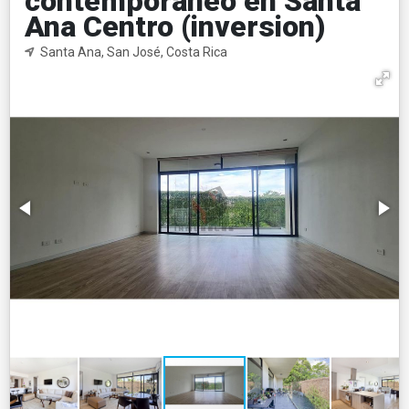
contemporaneo en Santa
Ana Centro (inversion)
Santa Ana, San José, Costa Rica