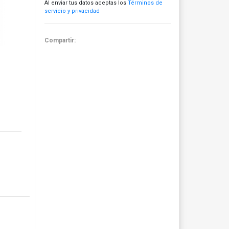
Al enviar tus datos aceptas los
Términos de
servicio y privacidad
Compartir: