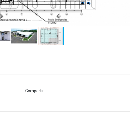
Compartir