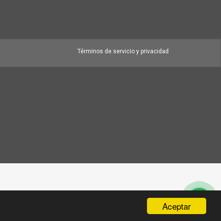
Términos de servicio y privacidad
Aceptar