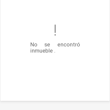
No se encontró
inmueble .