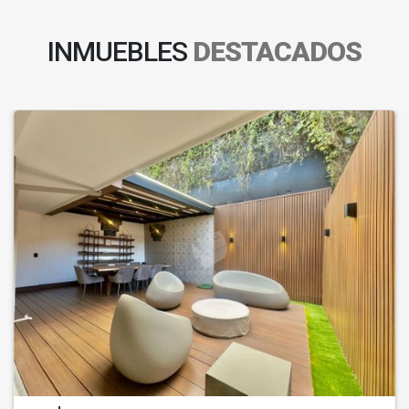
INMUEBLES
DESTACADOS