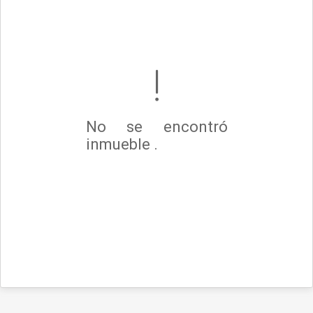
No se encontró
inmueble .