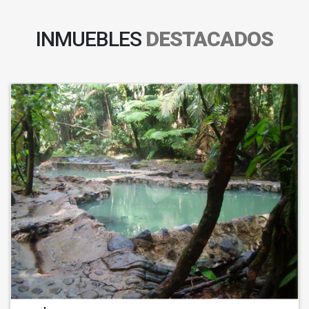
INMUEBLES
DESTACADOS