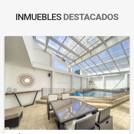
INMUEBLES
DESTACADOS