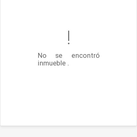
No se encontró
inmueble .