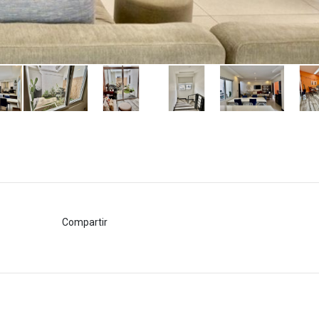
Compartir