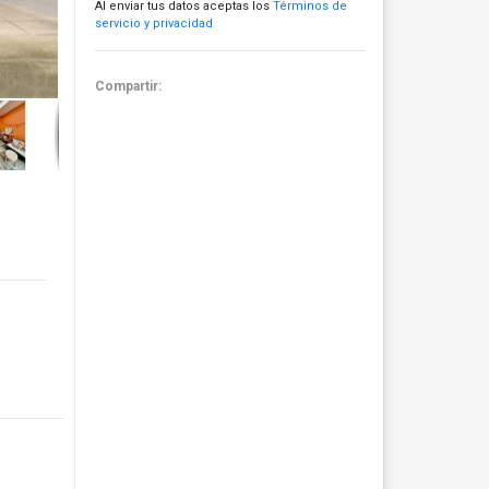
Al enviar tus datos aceptas los
Términos de
servicio y privacidad
Compartir: