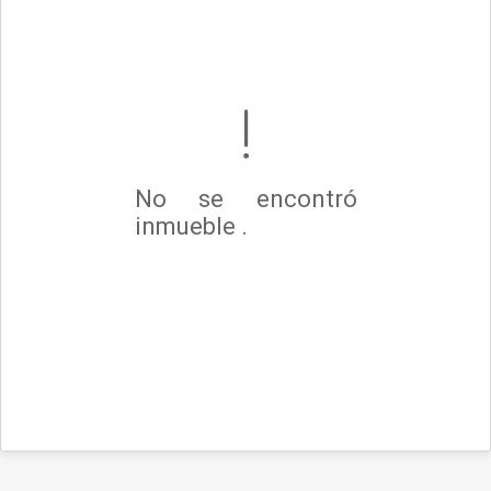
No se encontró
inmueble .