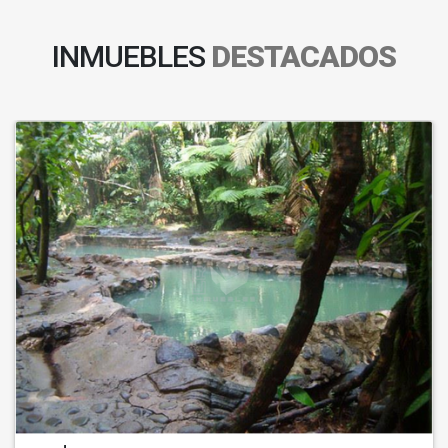
INMUEBLES
DESTACADOS