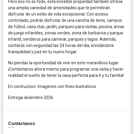
Pero eso no es todo, esta increíble propiedad también ofrece
una amplia variedad de amenidades que te permitirán
disfrutar de un estilo de vida excepcional. Con acceso
controlado, podrás disfrutar de una cancha de tenis, campos
de fútbol, casa club, jardín, parqueo para visitas, piscina, áreas
de juego infantiles, zonas verdes, zona de barbacoa y parque
infantil, senderos para caminar, parques y lagos. Además,
contarás con seguridad las 24 horas del día, brindándote
tranquilidad y paz en tu nuevo hogar.
No pierdas la oportunidad de vivir en este maravilloso lugar.
¡Contáctanos ahora mismo para programar una visita y hacer
realidad el sueño de tener la casa perfecta para ti y tu familia!
En contruccion. Imagenes con fines ilustrativos.
Entrega diciembre 2026.
Contáctanos