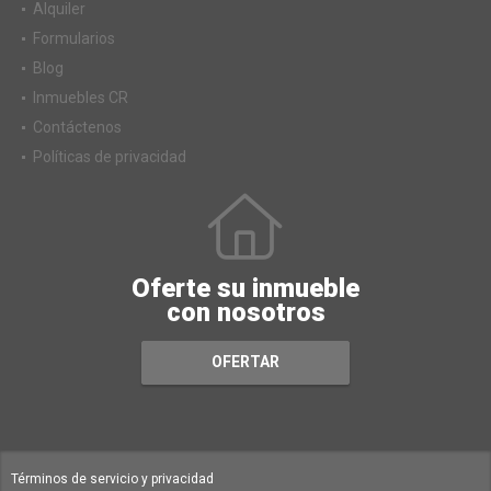
Alquiler
Formularios
Blog
Inmuebles CR
Contáctenos
Políticas de privacidad
Oferte su inmueble
con nosotros
OFERTAR
Términos de servicio y privacidad