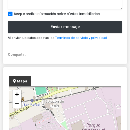
Acepto recibir información sobre ofertas inmobiliarias
Enviar mensaje
Al enviar tus datos aceptas los
Términos de servicio y privacidad
Compartir:
Mapa
+
−