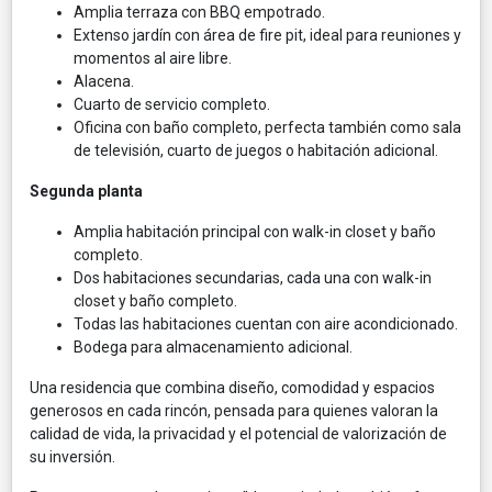
Amplia terraza con BBQ empotrado.
Extenso jardín con área de fire pit, ideal para reuniones y
momentos al aire libre.
Alacena.
Cuarto de servicio completo.
Oficina con baño completo, perfecta también como sala
de televisión, cuarto de juegos o habitación adicional.
Segunda planta
Amplia habitación principal con walk-in closet y baño
completo.
Dos habitaciones secundarias, cada una con walk-in
closet y baño completo.
Todas las habitaciones cuentan con aire acondicionado.
Bodega para almacenamiento adicional.
Una residencia que combina diseño, comodidad y espacios
generosos en cada rincón, pensada para quienes valoran la
calidad de vida, la privacidad y el potencial de valorización de
su inversión.