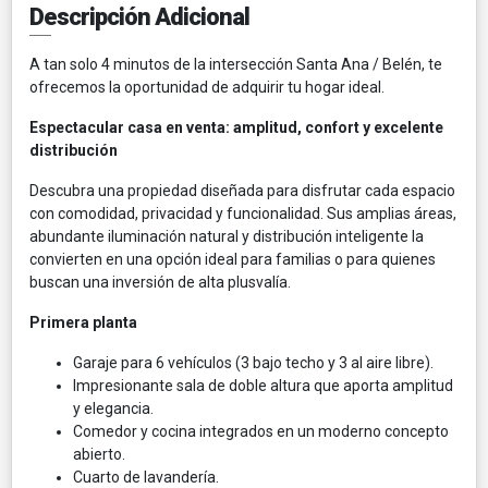
Descripción Adicional
A tan solo 4 minutos de la intersección Santa Ana / Belén, te
ofrecemos la oportunidad de adquirir tu hogar ideal.
Espectacular casa en venta: amplitud, confort y excelente
distribución
Descubra una propiedad diseñada para disfrutar cada espacio
con comodidad, privacidad y funcionalidad. Sus amplias áreas,
abundante iluminación natural y distribución inteligente la
convierten en una opción ideal para familias o para quienes
buscan una inversión de alta plusvalía.
Primera planta
Garaje para 6 vehículos (3 bajo techo y 3 al aire libre).
Impresionante sala de doble altura que aporta amplitud
y elegancia.
Comedor y cocina integrados en un moderno concepto
abierto.
Cuarto de lavandería.