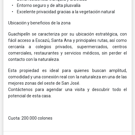
• Entorno seguro y de alta plusvalía
• Excelente privacidad gracias a la vegetación natural
Ubicación y beneficios de la zona
Guachipelín se caracteriza por su ubicación estratégica, con
fácil acceso a Escazú, Santa Ana y principales rutas, así como
cercanía a colegios privados, supermercados, centros
comerciales, restaurantes y servicios médicos, sin perder el
contacto con la naturaleza.
Esta propiedad es ideal para quienes buscan amplitud,
comodidad y una conexión real con la naturaleza en una de las
mejores zonas del oeste de San José.
Contáctenos para agendar una visita y descubrir todo el
potencial de esta casa.
Cuota: 200.000 colones