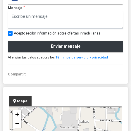
*
Mensaje
Acepto recibir información sobre ofertas inmobiliarias
Enviar mensaje
Al enviar tus datos aceptas los
Términos de servicio y privacidad
Compartir:
Mapa
+
−