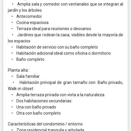
• Amplia sala y comedor con ventanales que se integran al
jardín y los árboles
• Antecomedor
• Cocina espaciosa
• Terraza ideal para reuniones o descanso
• Jardines que rodean la casa, visibles desde la mayoría de
los espacios
• Habitación de servicio con su baño completo
• Habitación adicional ideal como oficina o dormitorio
• Baño completo
Planta alta:
• Sala familiar
• Habitación principal de gran tamaño con: Baño privado,
Walk-in clóset
• Amplia terraza privada con vista a la naturaleza
• Dos habitaciones secundarias:
• Una con baño privado
• Otra con baño completo
Características del condominio / entorno
• Zona residencial tranquila y arbolada