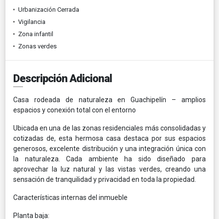
Urbanización Cerrada
Vigilancia
Zona infantil
Zonas verdes
Descripción Adicional
Casa rodeada de naturaleza en Guachipelín – amplios
espacios y conexión total con el entorno
Ubicada en una de las zonas residenciales más consolidadas y
cotizadas de, esta hermosa casa destaca por sus espacios
generosos, excelente distribución y una integración única con
la naturaleza. Cada ambiente ha sido diseñado para
aprovechar la luz natural y las vistas verdes, creando una
sensación de tranquilidad y privacidad en toda la propiedad.
Características internas del inmueble
Planta baja: