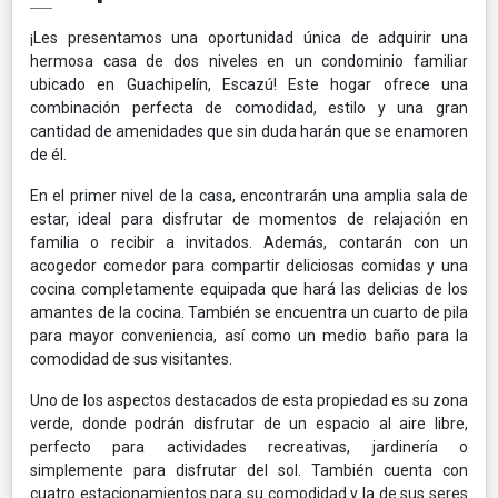
¡Les presentamos una oportunidad única de adquirir una
hermosa casa de dos niveles en un condominio familiar
ubicado en Guachipelín, Escazú! Este hogar ofrece una
combinación perfecta de comodidad, estilo y una gran
cantidad de amenidades que sin duda harán que se enamoren
de él.
En el primer nivel de la casa, encontrarán una amplia sala de
estar, ideal para disfrutar de momentos de relajación en
familia o recibir a invitados. Además, contarán con un
acogedor comedor para compartir deliciosas comidas y una
cocina completamente equipada que hará las delicias de los
amantes de la cocina. También se encuentra un cuarto de pila
para mayor conveniencia, así como un medio baño para la
comodidad de sus visitantes.
Uno de los aspectos destacados de esta propiedad es su zona
verde, donde podrán disfrutar de un espacio al aire libre,
perfecto para actividades recreativas, jardinería o
simplemente para disfrutar del sol. También cuenta con
cuatro estacionamientos para su comodidad y la de sus seres