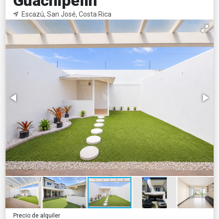
Guachipelín
Escazú, San José, Costa Rica
Precio de alquiler