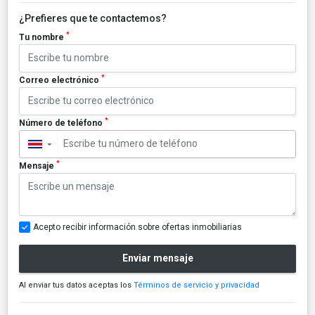
¿Prefieres que te contactemos?
*
Tu nombre
*
Correo electrónico
*
Número de teléfono
▼
*
Mensaje
Acepto recibir información sobre ofertas inmobiliarias
Enviar mensaje
Al enviar tus datos aceptas los
Términos de servicio y privacidad