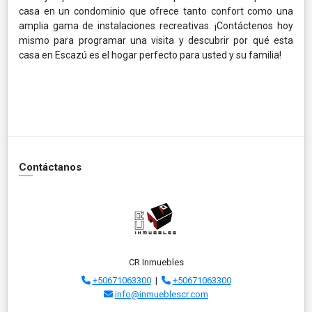
casa en un condominio que ofrece tanto confort como una
amplia gama de instalaciones recreativas. ¡Contáctenos hoy
mismo para programar una visita y descubrir por qué esta
casa en Escazú es el hogar perfecto para usted y su familia!
Contáctanos
CR Inmuebles
+50671063300
|
+50671063300
info@inmueblescr.com