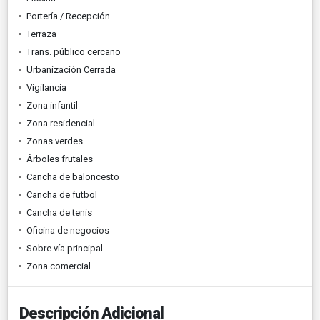
Portería / Recepción
Terraza
Trans. público cercano
Urbanización Cerrada
Vigilancia
Zona infantil
Zona residencial
Zonas verdes
Árboles frutales
Cancha de baloncesto
Cancha de futbol
Cancha de tenis
Oficina de negocios
Sobre vía principal
Zona comercial
Descripción Adicional