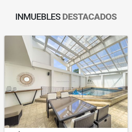
INMUEBLES
DESTACADOS