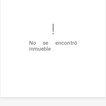
No se encontró
inmueble .