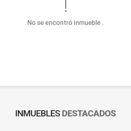
No se encontró inmueble .
INMUEBLES
DESTACADOS