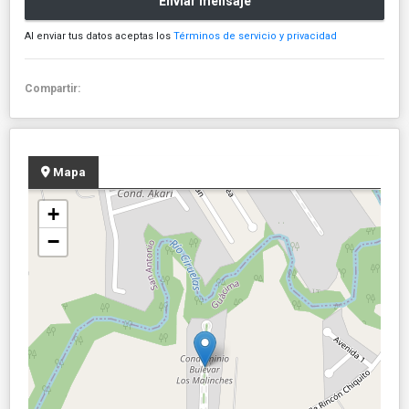
Enviar mensaje
Al enviar tus datos aceptas los
Términos de servicio y privacidad
Compartir:
Mapa
+
−