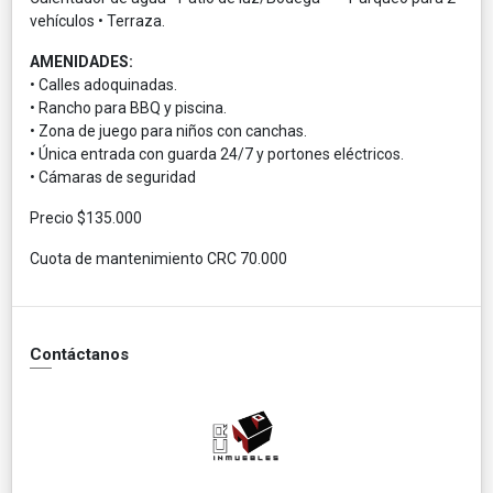
vehículos • Terraza.
AMENIDADES:
• Calles adoquinadas.
• Rancho para BBQ y piscina.
• Zona de juego para niños con canchas.
• Única entrada con guarda 24/7 y portones eléctricos.
• Cámaras de seguridad
Precio $135.000
Cuota de mantenimiento CRC 70.000
Contáctanos