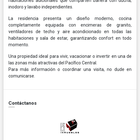
habitaciones adicionales que comparten bañera con ducha,
inodoro y lavabo independientes.
La residencia presenta un diseño moderno, cocina
completamente equipada con encimeras de granito,
ventiladores de techo y aire acondicionado en todas las
habitaciones y sala de estar, garantizando confort en todo
momento.
Una propiedad ideal para vivir, vacacionar o invertir en una de
las zonas más atractivas del Pacífico Central.
Para más información o coordinar una visita, no dude en
comunicarse.
Contáctanos