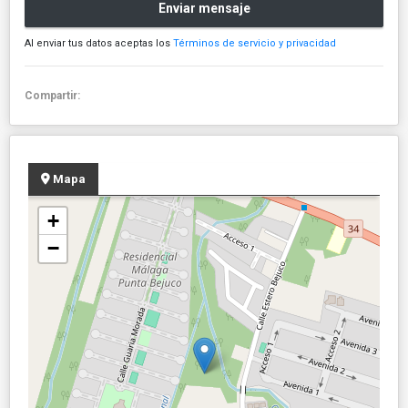
Enviar mensaje
Al enviar tus datos aceptas los
Términos de servicio y privacidad
Compartir:
Mapa
+
−