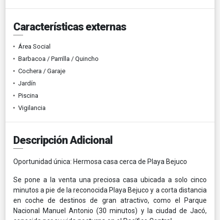
Características externas
Área Social
Barbacoa / Parrilla / Quincho
Cochera / Garaje
Jardín
Piscina
Vigilancia
Descripción Adicional
Oportunidad única: Hermosa casa cerca de Playa Bejuco
Se pone a la venta una preciosa casa ubicada a solo cinco
minutos a pie de la reconocida Playa Bejuco y a corta distancia
en coche de destinos de gran atractivo, como el Parque
Nacional Manuel Antonio (30 minutos) y la ciudad de Jacó,