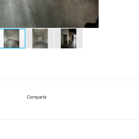
Compartir