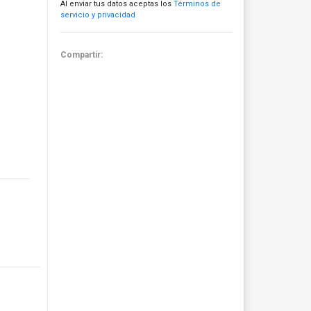
Al enviar tus datos aceptas los
Términos de
servicio y privacidad
Compartir: