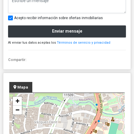
Acepto recibir información sobre ofertas inmobiliarias
Enviar mensaje
Al enviar tus datos aceptas los
Términos de servicio y privacidad
Compartir:
Mapa
+
−