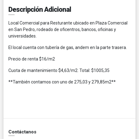
Descripción Adicional
Local Comercial para Resturante ubicado en Plaza Comercial
en San Pedro, rodeado de oficentros, bancos, oficinas y
universidades.
El local cuenta con tubería de gas, andem en la parte trasera.
Precio de renta $16/m2
Cuota de mantenimiento $4,63/m2. Total: $1005,35
**También contamos con uno de 275,03 y 279,85m2**
Contáctanos