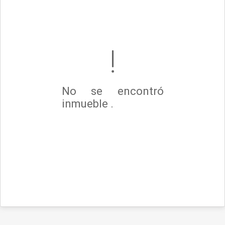
No se encontró
inmueble .