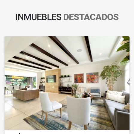
INMUEBLES
DESTACADOS