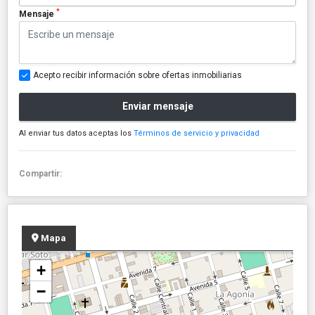
*
Mensaje
Acepto recibir información sobre ofertas inmobiliarias
Enviar mensaje
Al enviar tus datos aceptas los
Términos de servicio y privacidad
Compartir:
Mapa
+
−