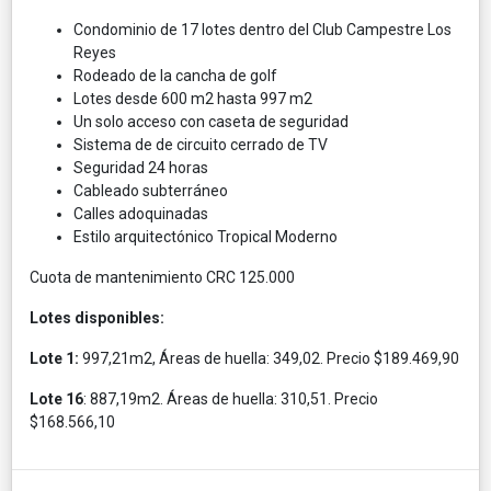
Condominio de 17 lotes dentro del Club Campestre Los
Reyes
Rodeado de la cancha de golf
Lotes desde 600 m2 hasta 997 m2
Un solo acceso con caseta de seguridad
Sistema de de circuito cerrado de TV
Seguridad 24 horas
Cableado subterráneo
Calles adoquinadas
Estilo arquitectónico Tropical Moderno
Cuota de mantenimiento CRC 125.000
Lotes disponibles:
Lote 1:
997,21m2, Áreas de huella: 349,02. Precio $189.469,90
Lote 16
: 887,19m2. Áreas de huella: 310,51. Precio
$168.566,10