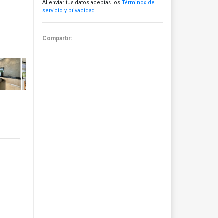
Al enviar tus datos aceptas los
Términos de
servicio y privacidad
Compartir: