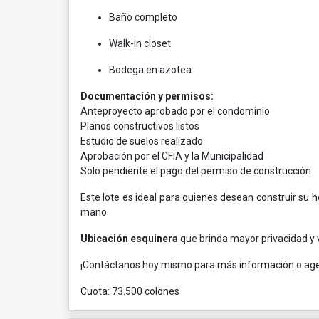
Baño completo
Walk-in closet
Bodega en azotea
Documentación y permisos:
Anteproyecto aprobado por el condominio
Planos constructivos listos
Estudio de suelos realizado
Aprobación por el CFIA y la Municipalidad
Solo pendiente el pago del permiso de construcción
Este lote es ideal para quienes desean construir su 
mano.
Ubicación esquinera
que brinda mayor privacidad y v
¡Contáctanos hoy mismo para más información o agen
Cuota: 73.500 colones