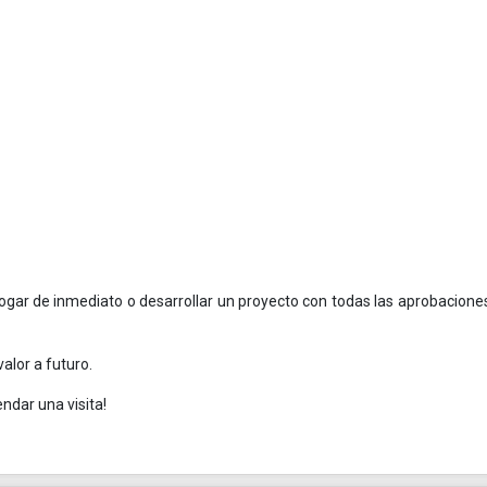
hogar de inmediato o desarrollar un proyecto con todas las aprobacione
alor a futuro.
dar una visita!