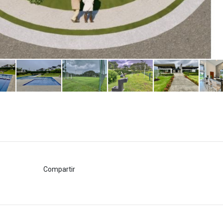
Compartir