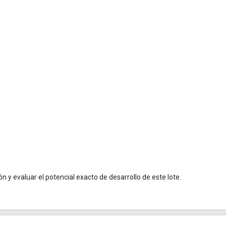
y evaluar el potencial exacto de desarrollo de este lote.