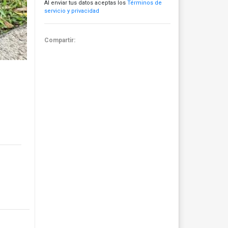
Al enviar tus datos aceptas los
Términos de
servicio y privacidad
Compartir: