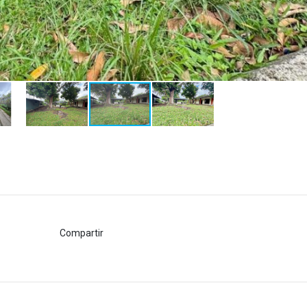
Compartir