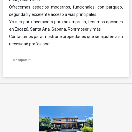
Ofrecemos espacios modernos, funcionales, con parqueo,
seguridad y excelente acceso a vías principales.
Ya sea para inversión o para su empresa, tenemos opciones
en Escazú, Santa Ana, Sabana, Rohrmoser y más.
Contáctenos para mostrarle propiedades que se ajusten a su
necesidad profesional
Compartir: