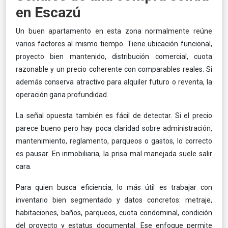
en Escazú
Un buen apartamento en esta zona normalmente reúne
varios factores al mismo tiempo. Tiene ubicación funcional,
proyecto bien mantenido, distribución comercial, cuota
razonable y un precio coherente con comparables reales. Si
además conserva atractivo para alquiler futuro o reventa, la
operación gana profundidad.
La señal opuesta también es fácil de detectar. Si el precio
parece bueno pero hay poca claridad sobre administración,
mantenimiento, reglamento, parqueos o gastos, lo correcto
es pausar. En inmobiliaria, la prisa mal manejada suele salir
cara.
Para quien busca eficiencia, lo más útil es trabajar con
inventario bien segmentado y datos concretos: metraje,
habitaciones, baños, parqueos, cuota condominal, condición
del proyecto y estatus documental. Ese enfoque permite