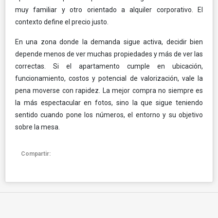
muy familiar y otro orientado a alquiler corporativo. El
contexto define el precio justo.
En una zona donde la demanda sigue activa, decidir bien
depende menos de ver muchas propiedades y más de ver las
correctas. Si el apartamento cumple en ubicación,
funcionamiento, costos y potencial de valorización, vale la
pena moverse con rapidez. La mejor compra no siempre es
la más espectacular en fotos, sino la que sigue teniendo
sentido cuando pone los números, el entorno y su objetivo
sobre la mesa.
Compartir: