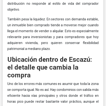
distribución no responde al estilo de vida del comprador
objetivo.
También pesa la liquidez. En sectores con demanda estable,
un inmueble bien comprado tiende a moverse mejor cuando
llega el momento de vender o alquilar. Esto es especialmente
relevante para inversionistas y para compradores que hoy
adquieren vivienda, pero quieren conservar flexibilidad
patrimonial a mediano plazo.
Ubicación dentro de Escazú:
el detalle que cambia la
compra
Uno de los errores más comunes es asumir que toda la zona
se comporta igual. No es así. Hay condominios con salida más
eficiente hacia vías principales y otros donde el tráfico en
horas pico puede restar bastante valor práctico, aunque el