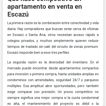
apartamento en venta en
Escazú
La primera razón es la combinación entre conectividad y vida
diaria. Hay compradores que buscan estar cerca de oficinas
en Escazú o Santa Ana, otros necesitan acceso rápido a
colegios privados, y muchos simplemente quieren reducir
tiempos de traslado sin salir del circuito de zonas premium.
Escazú responde bien a esos tres perfiles.
La segunda razón es la diversidad del inventario. En el
mercado puede encontrar desde apartamentos compactos
para inversión o primera compra, hasta unidades amplias en
condominios con amenidades, seguridad 24/7 y parqueos
múltiples. Esa amplitud abre oportunidades, pero también
exige comparar con precisión. Un precio competitivo no
siempre significa una mejor compra si la cuota condominal
es alta, el mantenimiento del proyecto es débil o la