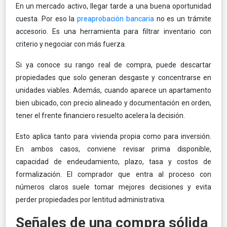
En un mercado activo, llegar tarde a una buena oportunidad
cuesta. Por eso la
preaprobación bancaria
no es un trámite
accesorio. Es una herramienta para filtrar inventario con
criterio y negociar con más fuerza.
Si ya conoce su rango real de compra, puede descartar
propiedades que solo generan desgaste y concentrarse en
unidades viables. Además, cuando aparece un apartamento
bien ubicado, con precio alineado y documentación en orden,
tener el frente financiero resuelto acelera la decisión.
Esto aplica tanto para vivienda propia como para inversión.
En ambos casos, conviene revisar prima disponible,
capacidad de endeudamiento, plazo, tasa y costos de
formalización. El comprador que entra al proceso con
números claros suele tomar mejores decisiones y evita
perder propiedades por lentitud administrativa.
Señales de una compra sólida