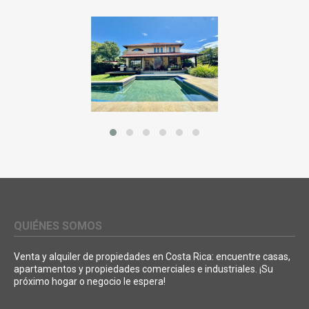
QUIÉNES SOMOS
Venta y alquiler de propiedades en Costa Rica: encuentre casas,
apartamentos y propiedades comerciales e industriales. ¡Su
próximo hogar o negocio le espera!