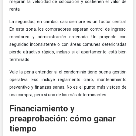
mejoran la velocidad de colocación y sostienen el valor de
renta.
La seguridad, en cambio, casi siempre es un factor central.
En esta zona, los compradores esperan control de ingreso,
monitoreo y administración ordenada. Un proyecto con
seguridad inconsistente o con áreas comunes deterioradas
pierde atractivo rápido, incluso si el apartamento está bien
terminado.
Vale la pena entender si el condominio tiene buena gestión
operativa. Eso incluye reglamento claro, mantenimiento
preventivo y finanzas sanas. No es el punto más vistoso de
una compra, pero sí uno de los más determinantes.
Financiamiento y
preaprobación: cómo ganar
tiempo