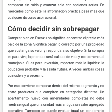
comparar sin ruido y avanzar solo con opciones serias. En
mercados como este, la información práctica pesa más que
cualquier discurso aspiracional.
Cómo decidir sin sobrepagar
Comprar bien en Escazú no significa encontrar el precio más
bajo de la zona. Significa pagar lo correcto por una propiedad
que sostenga su valor y responda a su objetivo. Si la compra
es para vivir, la prioridad será calidad de vida y costo mensual
manejable. Si es para inversión, importan más la liquidez, la
ocupación probable y la salida futura. A veces ambas cosas
coinciden, y a veces no.
Por eso conviene comparar dentro del mismo segmento y no
entre productos que compiten en categorías distintas. Un
apartamento nuevo con amenidades completas no debe
medirse igual que una unidad más antigua sin valor agregado
operativo. Tampoco se puede evaluar igual un condominio