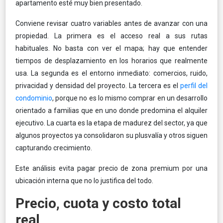
apartamento esté muy bien presentado.
Conviene revisar cuatro variables antes de avanzar con una
propiedad. La primera es el acceso real a sus rutas
habituales. No basta con ver el mapa; hay que entender
tiempos de desplazamiento en los horarios que realmente
usa. La segunda es el entorno inmediato: comercios, ruido,
privacidad y densidad del proyecto. La tercera es el
perfil del
condominio
, porque no es lo mismo comprar en un desarrollo
orientado a familias que en uno donde predomina el alquiler
ejecutivo. La cuarta es la etapa de madurez del sector, ya que
algunos proyectos ya consolidaron su plusvalía y otros siguen
capturando crecimiento.
Este análisis evita pagar precio de zona premium por una
ubicación interna que no lo justifica del todo.
Precio, cuota y costo total
real