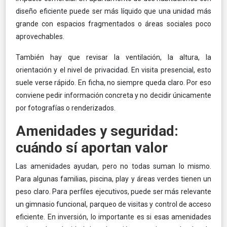
diseño eficiente puede ser más líquido que una unidad más
grande con espacios fragmentados o áreas sociales poco
aprovechables.
También hay que revisar la ventilación, la altura, la
orientación y el nivel de privacidad. En visita presencial, esto
suele verse rápido. En ficha, no siempre queda claro. Por eso
conviene pedir información concreta y no decidir únicamente
por fotografías o renderizados.
Amenidades y seguridad:
cuándo sí aportan valor
Las amenidades ayudan, pero no todas suman lo mismo.
Para algunas familias, piscina, play y áreas verdes tienen un
peso claro. Para perfiles ejecutivos, puede ser más relevante
un gimnasio funcional, parqueo de visitas y control de acceso
eficiente. En inversión, lo importante es si esas amenidades