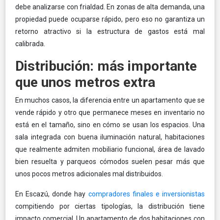
debe analizarse con frialdad. En zonas de alta demanda, una
propiedad puede ocuparse rápido, pero eso no garantiza un
retorno atractivo si la estructura de gastos está mal
calibrada.
Distribución: más importante
que unos metros extra
En muchos casos, la diferencia entre un apartamento que se
vende rápido y otro que permanece meses en inventario no
está en el tamaño, sino en cómo se usan los espacios. Una
sala integrada con buena iluminación natural, habitaciones
que realmente admiten mobiliario funcional, área de lavado
bien resuelta y parqueos cómodos suelen pesar más que
unos pocos metros adicionales mal distribuidos.
En Escazú, donde hay
compradores finales e inversionistas
compitiendo por ciertas tipologías, la distribución tiene
impacto comercial. Un apartamento de dos habitaciones con