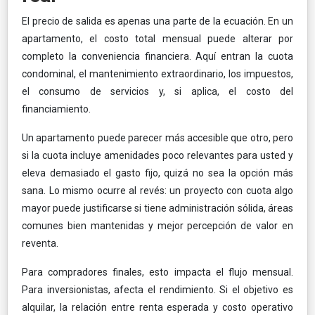
El precio de salida es apenas una parte de la ecuación. En un
apartamento, el costo total mensual puede alterar por
completo la conveniencia financiera. Aquí entran la cuota
condominal, el mantenimiento extraordinario, los impuestos,
el consumo de servicios y, si aplica, el costo del
financiamiento.
Un apartamento puede parecer más accesible que otro, pero
si la cuota incluye amenidades poco relevantes para usted y
eleva demasiado el gasto fijo, quizá no sea la opción más
sana. Lo mismo ocurre al revés: un proyecto con cuota algo
mayor puede justificarse si tiene administración sólida, áreas
comunes bien mantenidas y mejor percepción de valor en
reventa.
Para compradores finales, esto impacta el flujo mensual.
Para inversionistas, afecta el rendimiento. Si el objetivo es
alquilar, la relación entre renta esperada y costo operativo