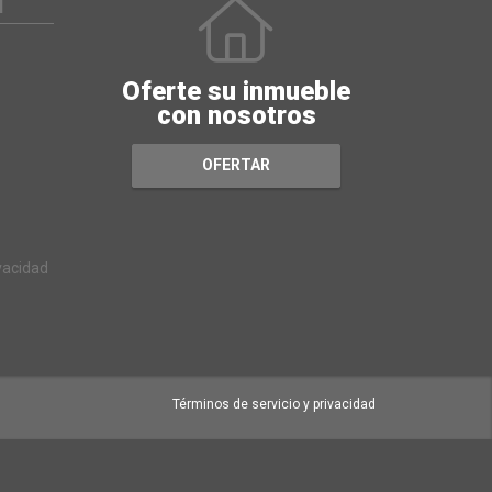
N
Oferte su inmueble
con nosotros
OFERTAR
ivacidad
Términos de servicio y privacidad