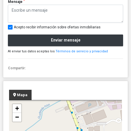
*
Mensaje
Acepto recibir información sobre ofertas inmobiliarias
Enviar mensaje
Al enviar tus datos aceptas los
Términos de servicio y privacidad
Compartir:
Mapa
+
−