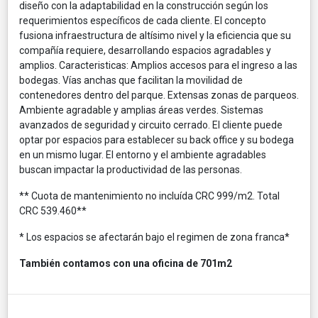
diseño con la adaptabilidad en la construcción según los
requerimientos específicos de cada cliente. El concepto
fusiona infraestructura de altísimo nivel y la eficiencia que su
compañía requiere, desarrollando espacios agradables y
amplios. Caracteristicas: Amplios accesos para el ingreso a las
bodegas. Vías anchas que facilitan la movilidad de
contenedores dentro del parque. Extensas zonas de parqueos.
Ambiente agradable y amplias áreas verdes. Sistemas
avanzados de seguridad y circuito cerrado. El cliente puede
optar por espacios para establecer su back office y su bodega
en un mismo lugar. El entorno y el ambiente agradables
buscan impactar la productividad de las personas.
** Cuota de mantenimiento no incluída CRC 999/m2. Total
CRC 539.460**
* Los espacios se afectarán bajo el regimen de zona franca*
También contamos con una oficina de 701m2