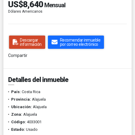
US$8,640
Mensual
Dólares Americanos
Descargar
Recomendar inmueble
información
por correo electrónico
Compartir
Detalles del inmueble
País:
Costa Rica
Provincia:
Alajuela
Ubicación:
Alajuela
Zona:
Alajuela
Código:
4033001
Estado:
Usado