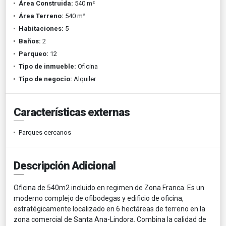
Área Construida:
540 m²
Área Terreno:
540 m²
Habitaciones:
5
Baños:
2
Parqueo:
12
Tipo de inmueble:
Oficina
Tipo de negocio:
Alquiler
Características externas
Parques cercanos
Descripción Adicional
Oficina de 540m2 incluido en regimen de Zona Franca. Es un
moderno complejo de ofibodegas y edificio de oficina,
estratégicamente localizado en 6 hectáreas de terreno en la
zona comercial de Santa Ana-Lindora. Combina la calidad de