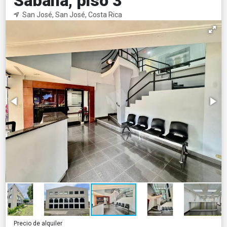
Sabana, piso 3
San José, San José, Costa Rica
Precio de alquiler