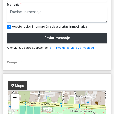
*
Mensaje
Acepto recibir información sobre ofertas inmobiliarias
Enviar mensaje
Al enviar tus datos aceptas los
Términos de servicio y privacidad
Compartir:
Mapa
+
−