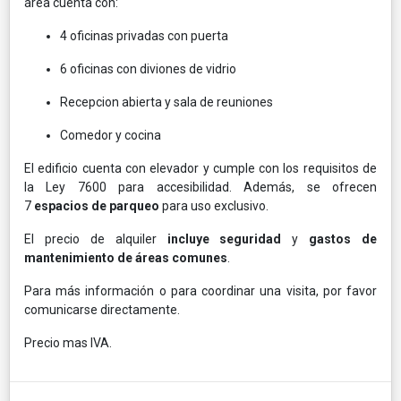
área cuenta con:
4 oficinas privadas con puerta
6 oficinas con diviones de vidrio
Recepcion abierta y sala de reuniones
Comedor y cocina
El edificio cuenta con elevador y cumple con los requisitos de
la Ley 7600 para accesibilidad. Además, se ofrecen
7
espacios de parqueo
para uso exclusivo.
El precio de alquiler
incluye seguridad
y
gastos de
mantenimiento de áreas comunes
.
Para más información o para coordinar una visita, por favor
comunicarse directamente.
Precio mas IVA.