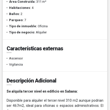
Área Construida:
311 m²
Habitaciones:
4
Baños:
2
Parqueo:
7
Tipo de inmueble:
Oficina
Tipo de negocio:
Alquiler
Características externas
Ascensor
Vigilancia
Descripción Adicional
Se alquila tercer nivel en edificio en Sabana:
Disponible para alquiler el tercer nivel 310 m2 aunque podrian
ser 467m2, ideal para oficinas o espacios administrativos. El