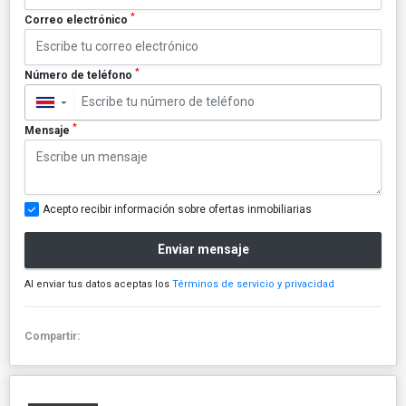
*
Correo electrónico
*
Número de teléfono
▼
*
Mensaje
Acepto recibir información sobre ofertas inmobiliarias
Enviar mensaje
Al enviar tus datos aceptas los
Términos de servicio y privacidad
Compartir: