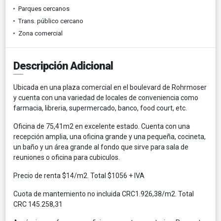
Parques cercanos
Trans. público cercano
Zona comercial
Descripción Adicional
Ubicada en una plaza comercial en el boulevard de Rohrmoser
y cuenta con una variedad de locales de conveniencia como
farmacia, libreria, supermercado, banco, food court, etc.
Oficina de 75,41m2 en excelente estado. Cuenta con una
recepción amplia, una oficina grande y una pequeña, cocineta,
un baño y un área grande al fondo que sirve para sala de
reuniones o oficina para cubiculos.
Precio de renta $14/m2. Total $1056 + IVA
Cuota de mantemiento no incluida CRC1.926,38/m2. Total
CRC 145.258,31