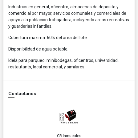
Industrias en general, oficentro, almacenes de deposito y
comercio al por mayor, servicios comunales y comerciales de
apoyo a la poblacion trabajadora, incluyendo areas recreativas
y guarderias infantiles.
Cobertura maxima: 60% del area del lote.
Disponibilidad de agua potable.
Idela para parqueo, minibodegas, oficentros, universidad,
restautants, local comercial, y similares.
Contáctanos
CR Inmuebles