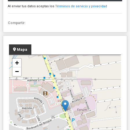
Al enviar tus datos aceptas los
Términos de servicio y privacidad
Compartir:
Mapa
+
−