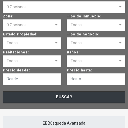
0 Opciones
Zona:
Tipo de inmueble:
0 Opciones
Todos
Estado Propiedad:
Tipo de negocio:
Todos
Todos
Habitaciones:
Baños:
Todos
Todos
Precio desde:
Precio hasta:
BUSCAR
Búsqueda Avanzada